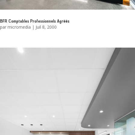
BFR Comptables Professionnels Agréés
par
micromedia
|
Juil 8, 2000