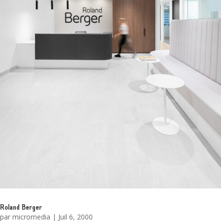
Roland Berger
par
micromedia
|
Juil 6, 2000