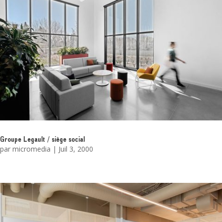
Groupe Legault / siège social
par
micromedia
|
Juil 3, 2000