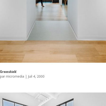
Greenshield
par
micromedia
|
Juil 4, 2000