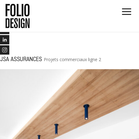
JSA ASSURANCES
Projets commerciaux ligne 2